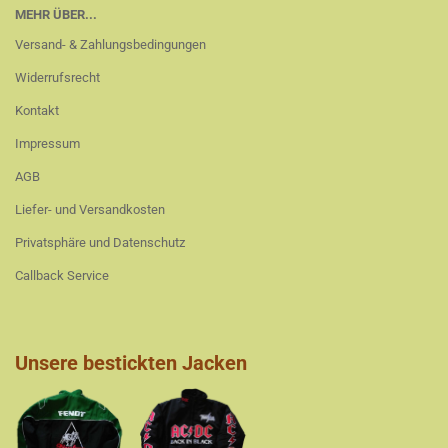
MEHR ÜBER...
Versand- & Zahlungsbedingungen
Widerrufsrecht
Kontakt
Impressum
AGB
Liefer- und Versandkosten
Privatsphäre und Datenschutz
Callback Service
Unsere bestickten Jacken