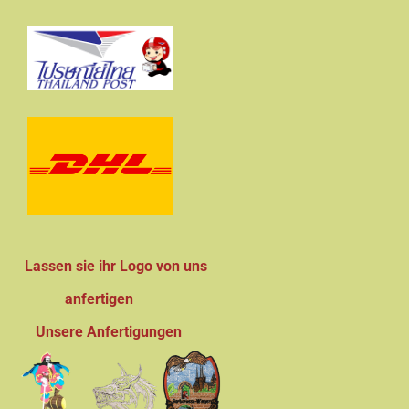
Lassen sie ihr Logo von uns
anfertigen
Unsere Anfertigungen