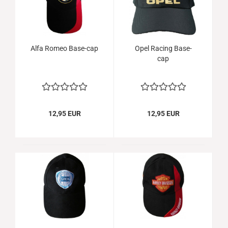
Alfa Romeo Base-cap
Opel Racing Base-
cap
12,95 EUR
12,95 EUR