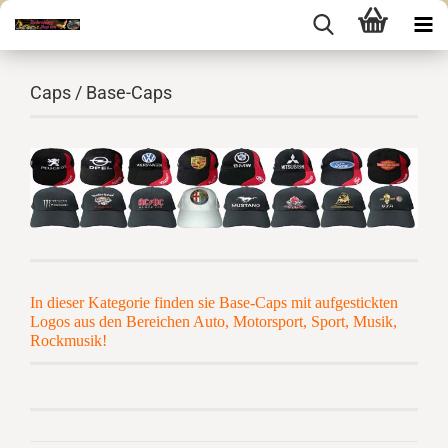
Caps / Base-Caps
In dieser Kategorie finden sie Base-Caps mit aufgestickten
Logos aus den Bereichen Auto, Motorsport, Sport, Musik,
Rockmusik!