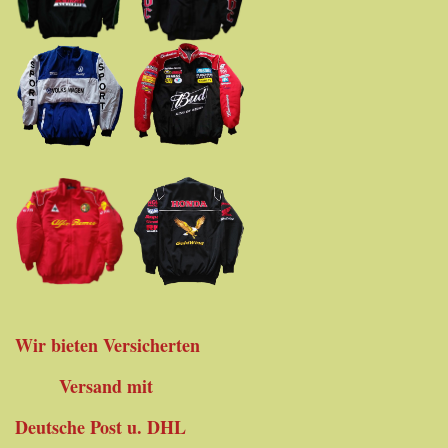
Wir bieten Versicherten
Versand mit
Deutsche Post u. DHL