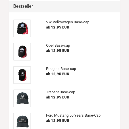
Bestseller
VW Volkswagen Base-cap
ab 12,95 EUR
Opel Base-cap
ab 12,95 EUR
Peugeot Base-cap
ab 12,95 EUR
Trabant Base-cap
ab 12,95 EUR
Ford Mustang 50 Years Base-Cap
ab 12,95 EUR