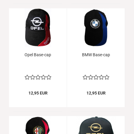
Opel Base-cap
BMW Base-cap
12,95 EUR
12,95 EUR