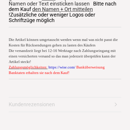
Namen oder Text einsticken lassen
Bitte nach
dem Kauf
den Namen + Ort mitteilen
!Zusätzliche oder weniger Logos oder
Schriftzüge möglich
Die Artikel können umgetauscht werden wenn mal was nicht passt die
Kosten für Rücksendungen gehen zu lasten des Käufers
Die versandzeit liegt bei 12-16 Werktage nach Zahlungseingang mit
einen versicherten versand so das man jederzeit überprüfen kann der
Artikel steckt!
Zahlungsmöglichkeiten:
https://wise.com/
Banküberweisung
Banktaten erhalten sie nach dem Kauf!
Kundenrezensionen