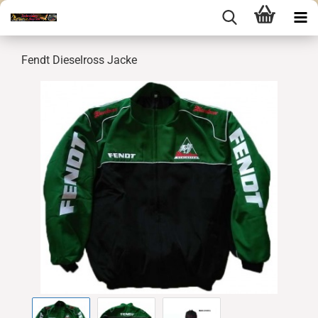
Fendt Dieselross Jacke