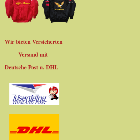
Wir bieten Versicherten
Versand mit
Deutsche Post u. DHL