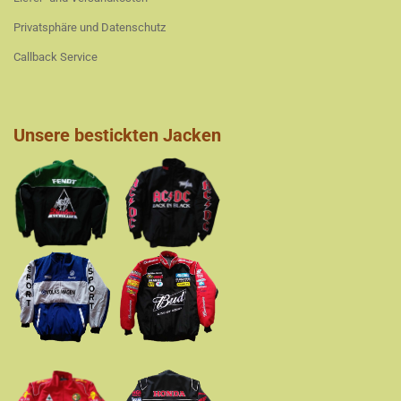
Privatsphäre und Datenschutz
Callback Service
Unsere bestickten Jacken