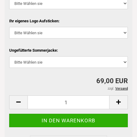
Ihr eigenes Logo Aufsticken:
Ungefütterte Sommerjacke:
69,00 EUR
zzgl.
Versand