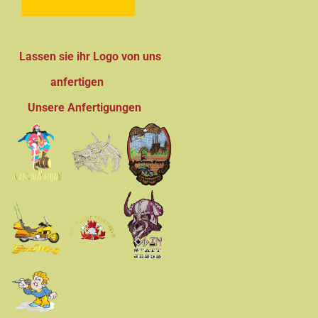
Lassen sie ihr Logo von uns
anfertigen
Unsere Anfertigungen